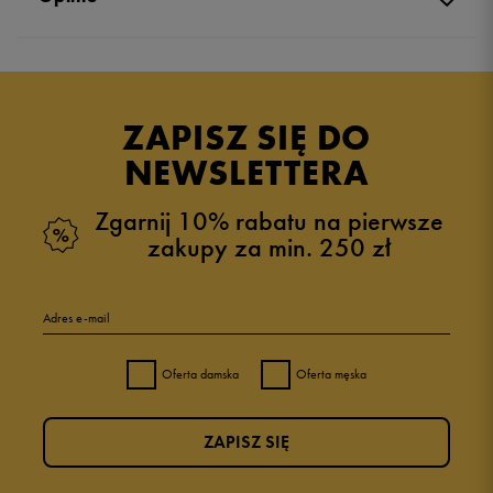
Produkt nie posiada recenzji
ZAPISZ SIĘ DO
NEWSLETTERA
Zgarnij 10% rabatu na pierwsze
zakupy za min. 250 zł
Adres e-mail
Oferta damska
Oferta męska
ZAPISZ SIĘ