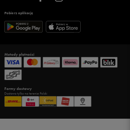
Pobierz aplikację
Metody płatności
Formy dostawy
Dostawa tylko na terenie Polski