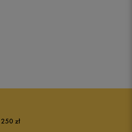
 250 zł