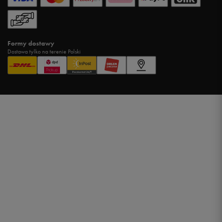
Formy dostawy
Dostawa tylko na terenie Polski