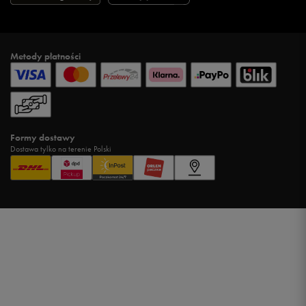
Metody płatności
Formy dostawy
Dostawa tylko na terenie Polski