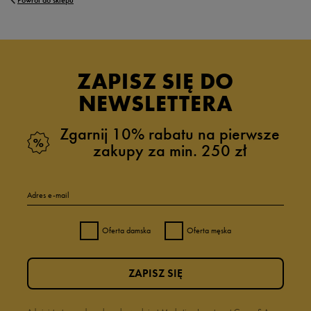
Powrót do sklepu
ZAPISZ SIĘ DO
NEWSLETTERA
Zgarnij 10% rabatu na pierwsze
zakupy za min. 250 zł
Adres e-mail
Oferta damska
Oferta męska
ZAPISZ SIĘ