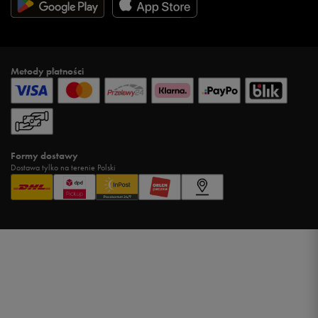
Metody płatności
Formy dostawy
Dostawa tylko na terenie Polski