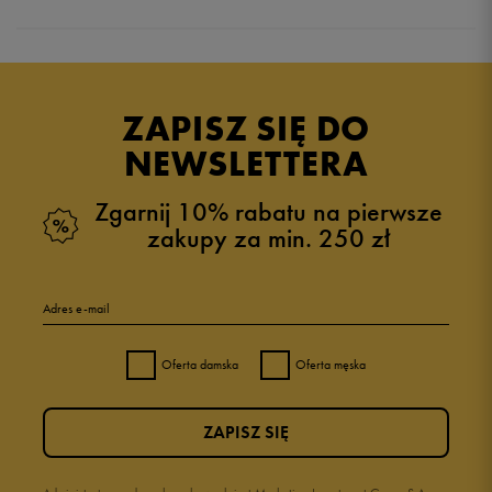
Produkt nie posiada recenzji
ZAPISZ SIĘ DO
NEWSLETTERA
Zgarnij 10% rabatu na pierwsze
zakupy za min. 250 zł
Adres e-mail
Oferta damska
Oferta męska
ZAPISZ SIĘ