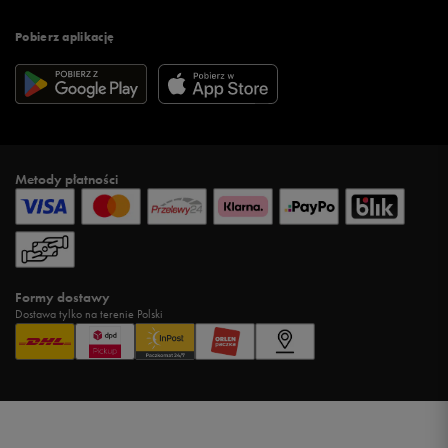
Pobierz aplikację
Metody płatności
Formy dostawy
Dostawa tylko na terenie Polski