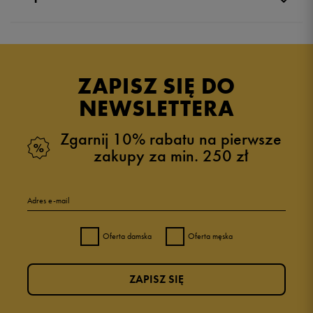
Produkt nie posiada recenzji
ZAPISZ SIĘ DO
NEWSLETTERA
Zgarnij 10% rabatu na pierwsze
zakupy za min. 250 zł
Adres e-mail
Oferta damska
Oferta męska
ZAPISZ SIĘ