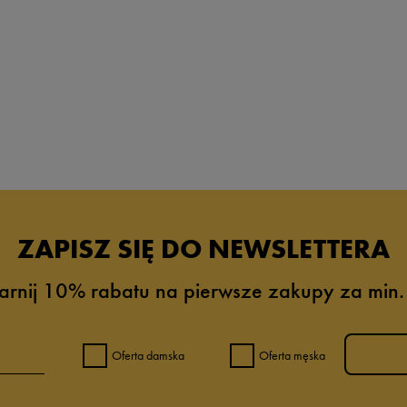
ZAPISZ SIĘ DO NEWSLETTERA
arnij 10% rabatu na pierwsze zakupy za min.
Oferta damska
Oferta męska