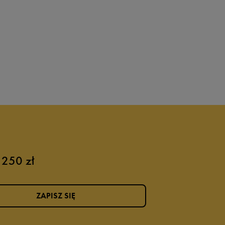
 250 zł
ZAPISZ SIĘ