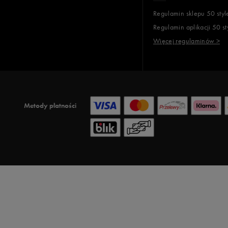
Regulamin sklepu 50 styl
Regulamin aplikacji 50 st
Więcej regulaminów >
Metody płatności