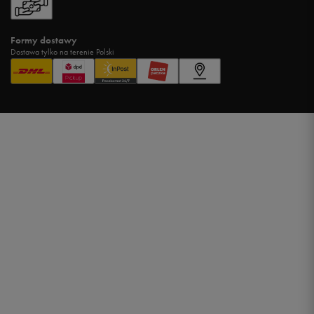
Formy dostawy
Dostawa tylko na terenie Polski