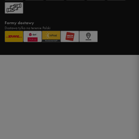
Formy dostawy
Dostawa tylko na terenie Polski