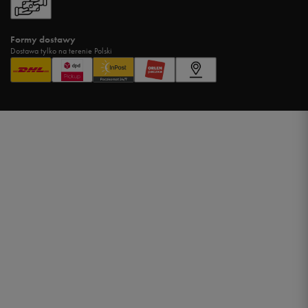
Formy dostawy
Dostawa tylko na terenie Polski