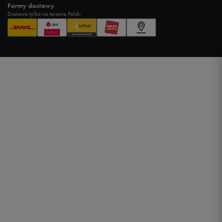
Formy dostawy
Dostawa tylko na terenie Polski