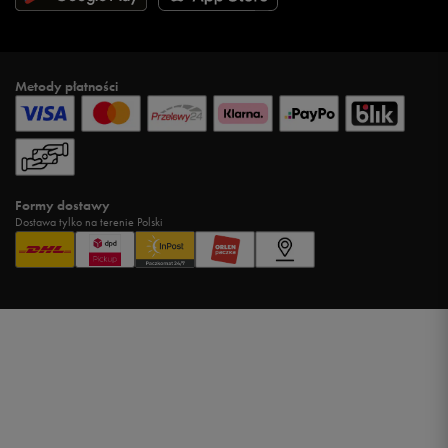
Metody płatności
Formy dostawy
Dostawa tylko na terenie Polski