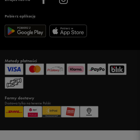
Pobierz aplikację
Metody płatności
Formy dostawy
Dostawa tylko na terenie Polski