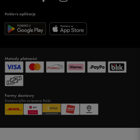
Pobierz aplikację
Metody płatności
Formy dostawy
Dostawa tylko na terenie Polski