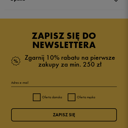
Produkt nie posiada recenzji
ZAPISZ SIĘ DO
NEWSLETTERA
Zgarnij 10% rabatu na pierwsze
zakupy za min. 250 zł
Adres e-mail
Oferta damska
Oferta męska
ZAPISZ SIĘ