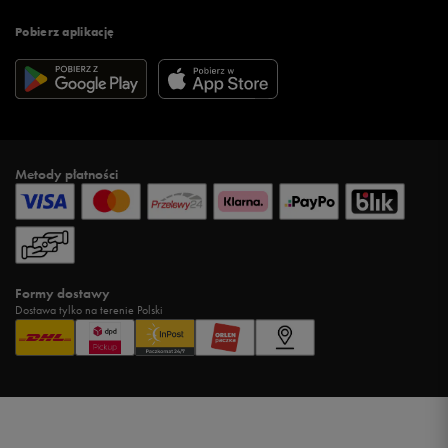
Pobierz aplikację
Metody płatności
Formy dostawy
Dostawa tylko na terenie Polski