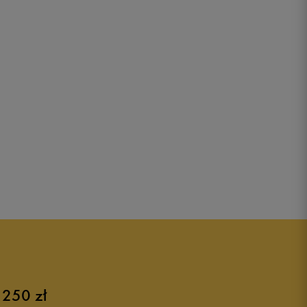
 250 zł