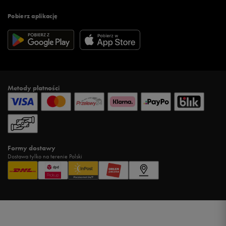
Pobierz aplikację
Metody płatności
Formy dostawy
Dostawa tylko na terenie Polski