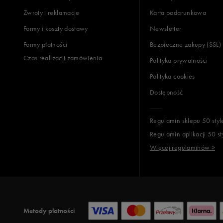
Zwroty i reklamacje
Karta podarunkowa
Formy i koszty dostawy
Newsletter
Formy płatności
Bezpieczne zakupy (SSL)
Czas realizacji zamówienia
Polityka prywatności
Polityka cookies
Dostępność
Regulamin sklepu 50 styl
Regulamin aplikacji 50 st
Więcej regulaminów >
Metody płatności