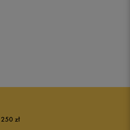
 250 zł