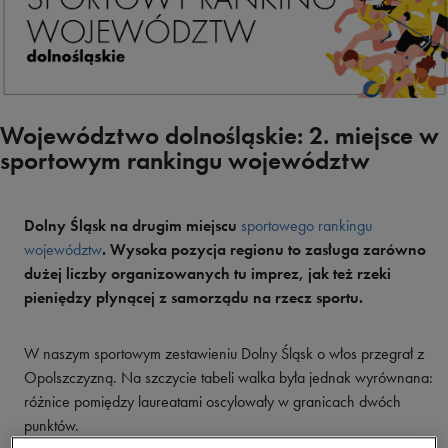
Województwo dolnośląskie: 2. miejsce w
sportowym rankingu województw
Dolny Śląsk na drugim miejscu
sportowego rankingu
województw
. Wysoka pozycja regionu to zasługa zarówno
dużej liczby organizowanych tu imprez, jak też rzeki
pieniędzy płynącej z samorządu na rzecz sportu.
W naszym sportowym zestawieniu Dolny Śląsk o włos przegrał z
Opolszczyzną. Na szczycie tabeli walka była jednak wyrównana:
różnice pomiędzy laureatami oscylowały w granicach dwóch
punktów.