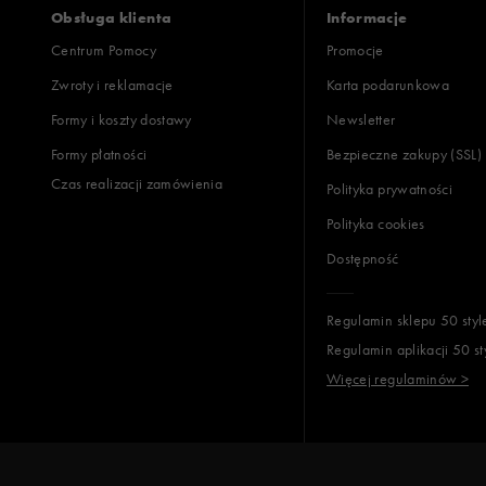
Obsługa klienta
Informacje
Centrum Pomocy
Promocje
Zwroty i reklamacje
Karta podarunkowa
Formy i koszty dostawy
Newsletter
Formy płatności
Bezpieczne zakupy (SSL)
Czas realizacji zamówienia
Polityka prywatności
Polityka cookies
Dostępność
Regulamin sklepu 50 styl
Regulamin aplikacji 50 st
Więcej regulaminów >