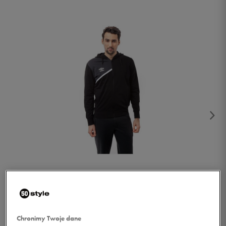
1/5
Chronimy Twoje dane