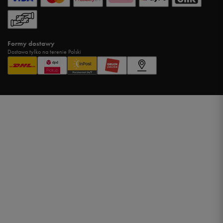
Formy dostawy
Dostawa tylko na terenie Polski