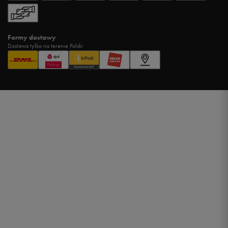
Formy dostawy
Dostawa tylko na terenie Polski