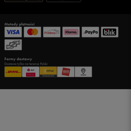
Metody płatności
Formy dostawy
Dostawa tylko na terenie Polski