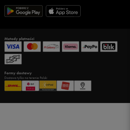
Metody płatności
Formy dostawy
Dostawa tylko na terenie Polski