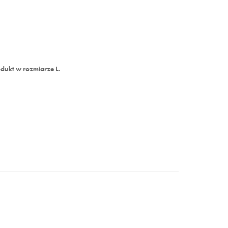
dukt w rozmiarze L.