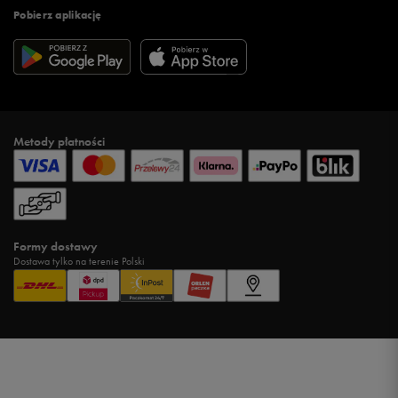
Pobierz aplikację
Metody płatności
Formy dostawy
Dostawa tylko na terenie Polski