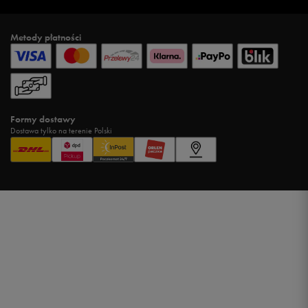
Metody płatności
Formy dostawy
Dostawa tylko na terenie Polski