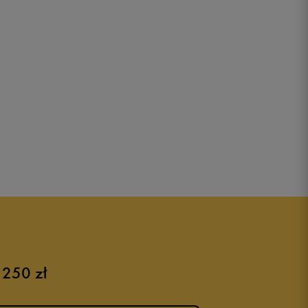
 250 zł