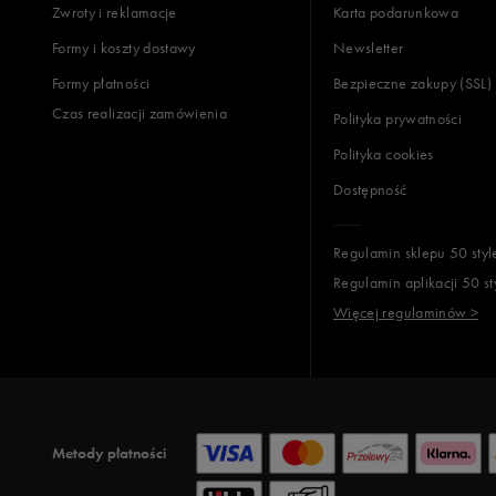
Zwroty i reklamacje
Karta podarunkowa
Formy i koszty dostawy
Newsletter
Formy płatności
Bezpieczne zakupy (SSL)
Czas realizacji zamówienia
Polityka prywatności
Polityka cookies
Dostępność
Regulamin sklepu 50 styl
Regulamin aplikacji 50 st
Więcej regulaminów >
Metody płatności