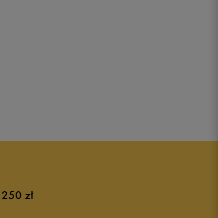
 250 zł