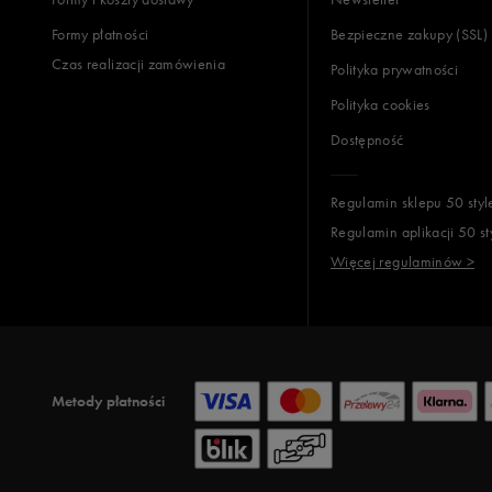
Formy płatności
Bezpieczne zakupy (SSL)
Opinie k
Czas realizacji zamówienia
Polityka prywatności
Polityka cookies
Dostępność
Regulamin sklepu 50 styl
Regulamin aplikacji 50 st
Więcej regulaminów >
Metody płatności