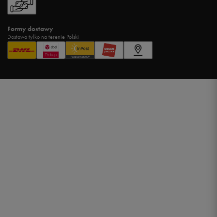
Formy dostawy
Dostawa tylko na terenie Polski