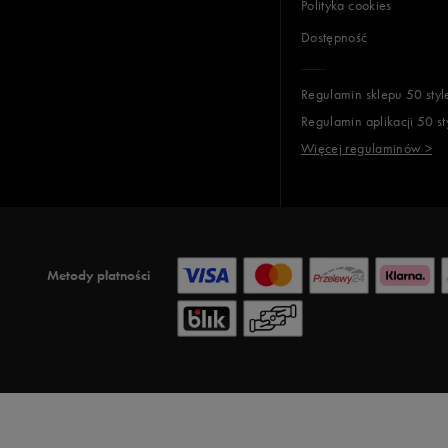
Polityka cookies
Dostępność
Regulamin sklepu 50 styl
Regulamin aplikacji 50 st
Więcej regulaminów >
Metody płatności