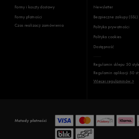
Formy i koszty dostawy
Newsletter
Formy płatności
Bezpieczne zakupy (SSL)
Czas realizacji zamówienia
Polityka prywatności
Polityka cookies
Dostępność
Regulamin sklepu 50 styl
Regulamin aplikacji 50 st
Więcej regulaminów >
Metody płatności