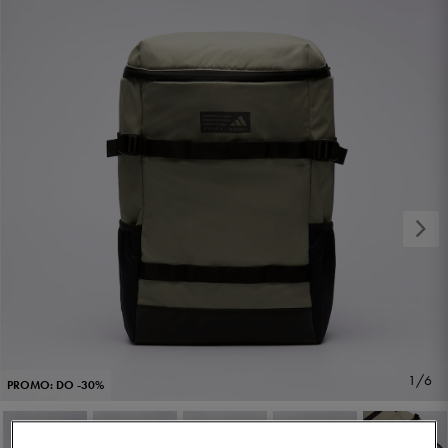
1/6
PROMO: DO -30%