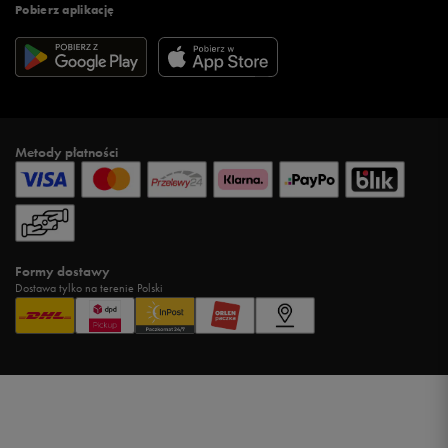
Pobierz aplikację
Metody płatności
Formy dostawy
Dostawa tylko na terenie Polski