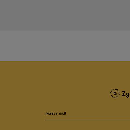
Zg
Adres e-mail