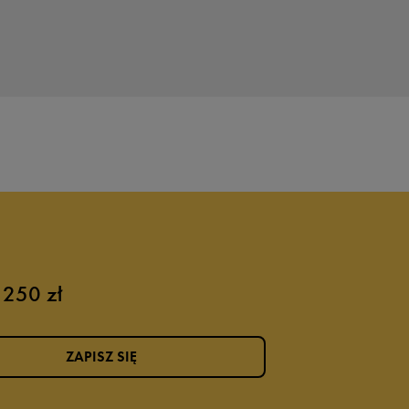
 250 zł
ZAPISZ SIĘ