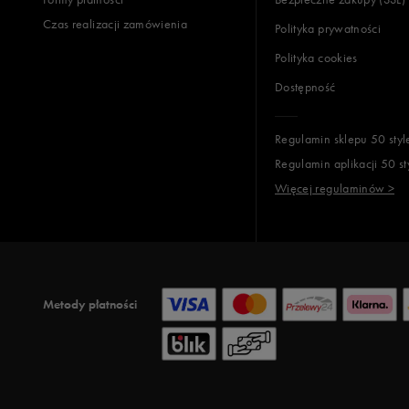
Czas realizacji zamówienia
Polityka prywatności
Polityka cookies
Dostępność
Regulamin sklepu 50 styl
Regulamin aplikacji 50 st
Więcej regulaminów >
Metody płatności