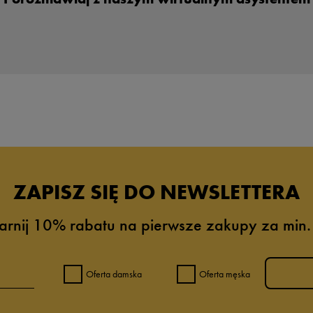
ZAPISZ SIĘ DO NEWSLETTERA
arnij 10% rabatu na pierwsze zakupy za min.
Oferta damska
Oferta męska