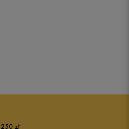
 250 zł