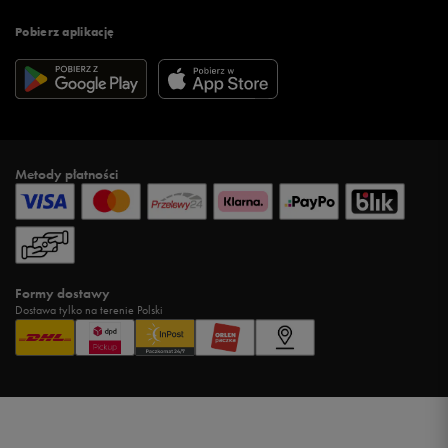
Pobierz aplikację
Metody płatności
Formy dostawy
Dostawa tylko na terenie Polski