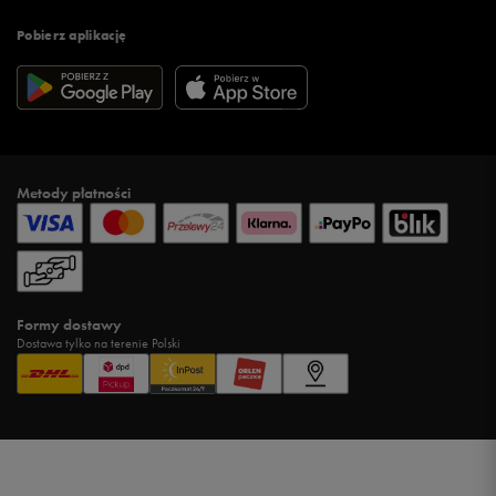
Pobierz aplikację
Metody płatności
Formy dostawy
Dostawa tylko na terenie Polski