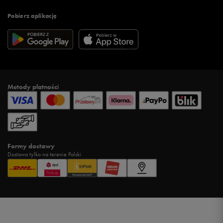
Pobierz aplikację
Metody płatności
Formy dostawy
Dostawa tylko na terenie Polski