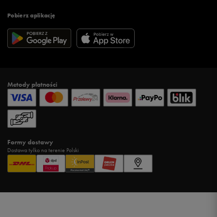
Pobierz aplikację
Metody płatności
Formy dostawy
Dostawa tylko na terenie Polski