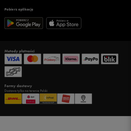
Pobierz aplikację
Metody płatności
Formy dostawy
Dostawa tylko na terenie Polski