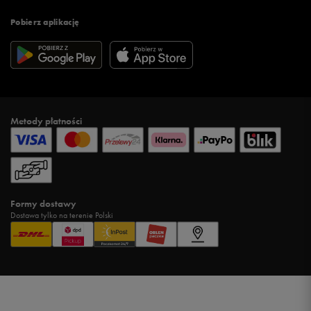
Pobierz aplikację
Metody płatności
Formy dostawy
Dostawa tylko na terenie Polski