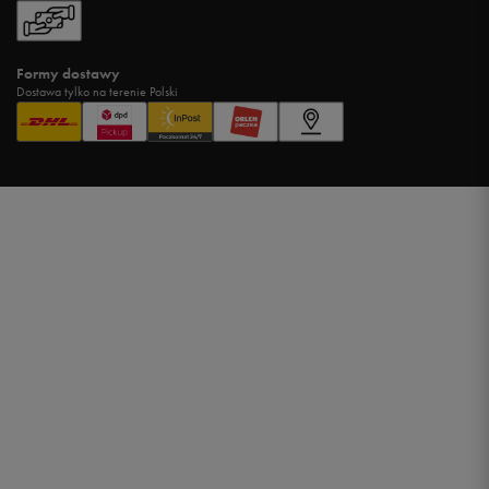
Formy dostawy
Dostawa tylko na terenie Polski