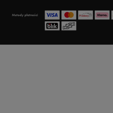
Metody płatności