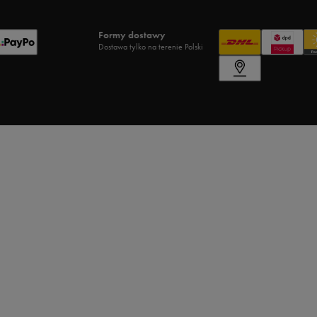
Formy dostawy
Dostawa tylko na terenie Polski