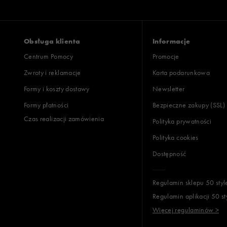
Obsługa klienta
Informacje
Centrum Pomocy
Promocje
Zwroty i reklamacje
Karta podarunkowa
Formy i koszty dostawy
Newsletter
Formy płatności
Bezpieczne zakupy (SSL)
Czas realizacji zamówienia
Polityka prywatności
Polityka cookies
Dostępność
Regulamin sklepu 50 styl
Regulamin aplikacji 50 st
Więcej regulaminów >