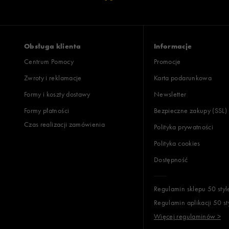
Obsługa klienta
Informacje
Centrum Pomocy
Promocje
Zwroty i reklamacje
Karta podarunkowa
Formy i koszty dostawy
Newsletter
Formy płatności
Bezpieczne zakupy (SSL)
Czas realizacji zamówienia
Polityka prywatności
Polityka cookies
Dostępność
Regulamin sklepu 50 styl
Regulamin aplikacji 50 st
Więcej regulaminów >